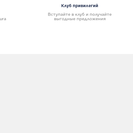
Клуб привилегий
Вступайте в клуб и получайте
ura
выгодные предложения