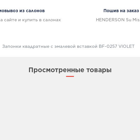
мовывоз из салонов
Пошив на заказ
а сайте и купить в салонах
HENDERSON Su Mis
Запонки квадратные с эмалевой вставкой BF-0257 VIOLET
Просмотренные товары