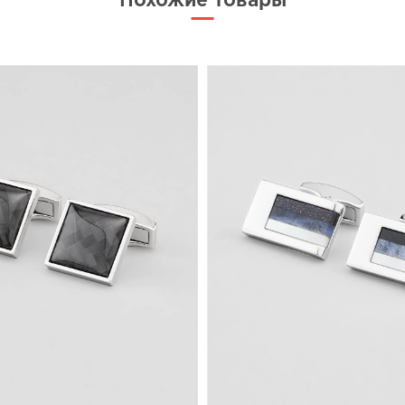
Похожие товары