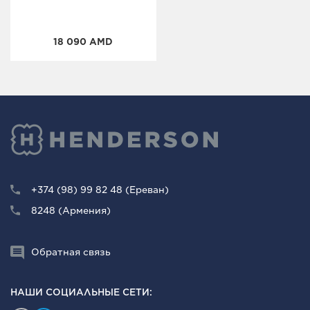
18 090 AMD
+374 (98) 99 82 48 (Ереван)
8248 (Армения)
Обратная связь
НАШИ СОЦИАЛЬНЫЕ СЕТИ: