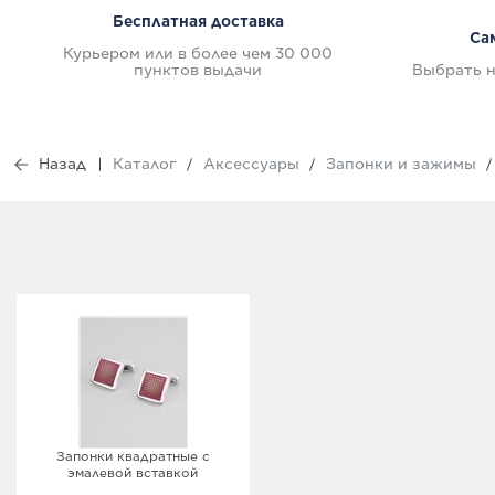
Бесплатная доставка
Са
Курьером или в более чем 30 000
пунктов выдачи
Выбрать н
Назад
Каталог
Аксессуары
Запонки и зажимы
Запонки квадратные с
эмалевой вставкой