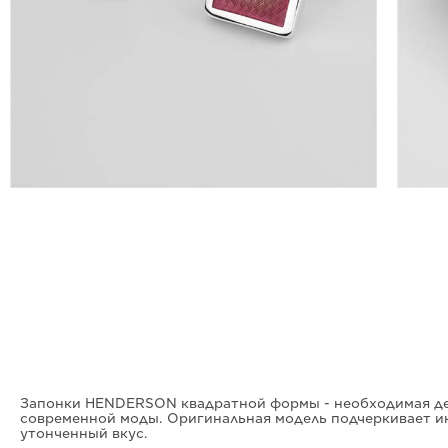
Запонки HENDERSON квадратной формы - необходимая де
современной моды. Оригинальная модель подчеркивает и
утонченный вкус.