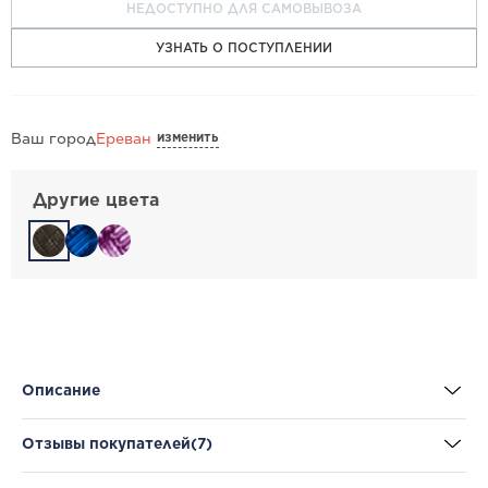
НЕДОСТУПНО ДЛЯ САМОВЫВОЗА
УЗНАТЬ О ПОСТУПЛЕНИИ
изменить
Ваш город
Ереван
Другие цвета
Описание
Отзывы покупателей
(7)