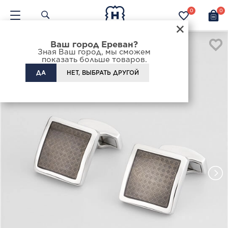
0
0
×
Ваш город Ереван?
Зная Ваш город, мы сможем
показать больше товаров.
ДА
НЕТ, ВЫБРАТЬ ДРУГОЙ