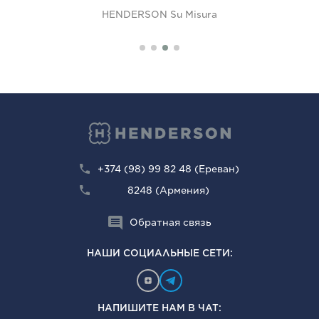
HENDERSON Su Misura
+374 (98) 99 82 48 (Ереван)
8248 (Армения)
Обратная связь
НАШИ СОЦИАЛЬНЫЕ СЕТИ:
НАПИШИТЕ НАМ В ЧАТ: