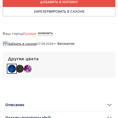
ДОБАВИТЬ В КОРЗИНУ
ЗАРЕЗЕРВИРОВАТЬ В САЛОНЕ
изменить
Ваш город
Ереван
Забрать в салоне
07.08.2026
— Бесплатно
Другие цвета
Описание
Отзывы покупателей
(7)