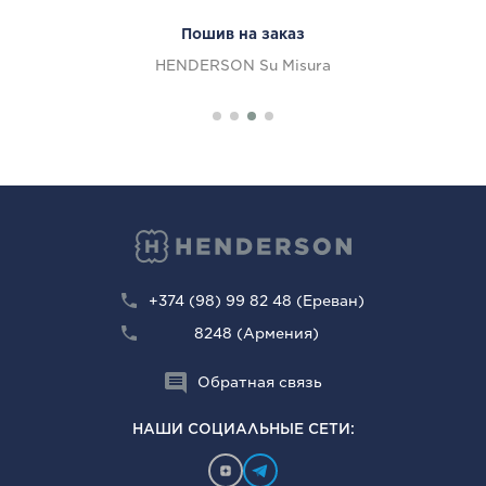
Пошив на заказ
HENDERSON Su Misura
+374 (98) 99 82 48 (Ереван)
8248 (Армения)
Обратная связь
НАШИ СОЦИАЛЬНЫЕ СЕТИ: