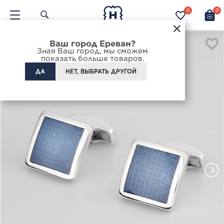
0
0
×
Ваш город Ереван?
Зная Ваш город, мы сможем
показать больше товаров.
ДА
НЕТ, ВЫБРАТЬ ДРУГОЙ