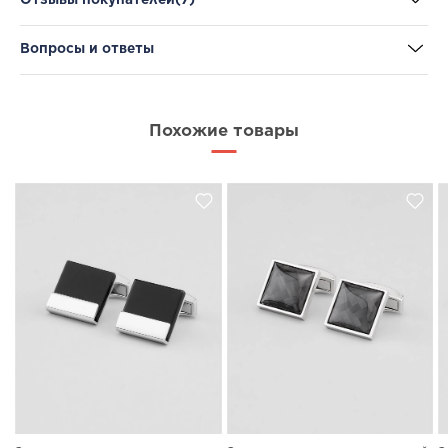
Вопросы и ответы
Похожие товары