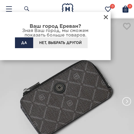
0
0
×
Ваш город Ереван?
Зная Ваш город, мы сможем
показать больше товаров.
ДА
НЕТ, ВЫБРАТЬ ДРУГОЙ