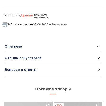
изменить
Ваш город
Ереван
Забрать в салоне
08.08.2026
— Бесплатно
Описание
Отзывы покупателей
Вопросы и ответы
Похожие товары
-30%