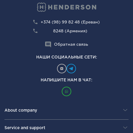
+374 (98) 99 82 48 (Ереван)
8248 (Армения)
Обратная связь
НАШИ СОЦИАЛЬНЫЕ СЕТИ:
НАПИШИТЕ НАМ В ЧАТ:
About company
Service and support