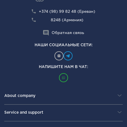
+374 (98) 99 82 48 (Ереван)
8248 (Армения)
Обратная связь
НАШИ СОЦИАЛЬНЫЕ СЕТИ:
НАПИШИТЕ НАМ В ЧАТ:
About company
Service and support