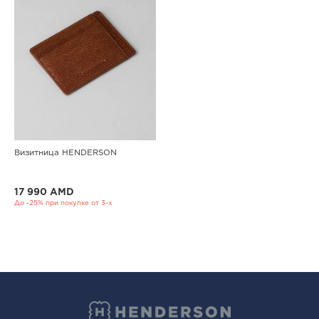
Визитница HENDERSON
17 990 AMD
До -25% при покупке от 3-х