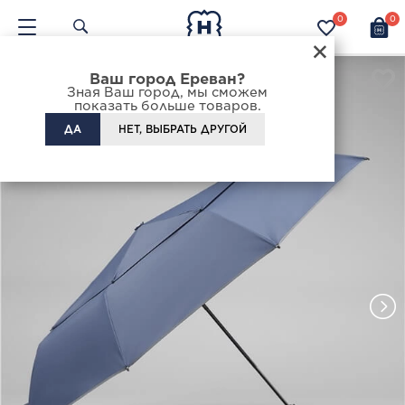
0
0
×
Ваш город Ереван?
Зная Ваш город, мы сможем
показать больше товаров.
ДА
НЕТ, ВЫБРАТЬ ДРУГОЙ