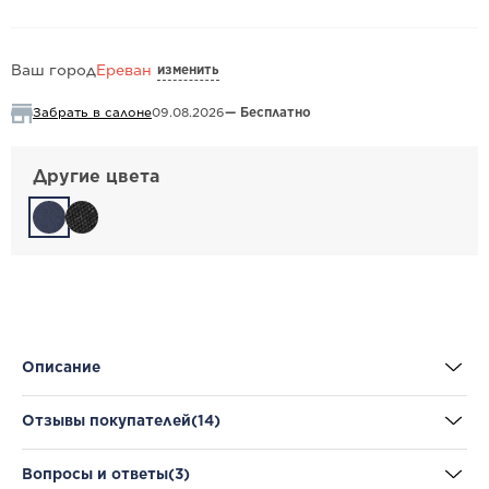
изменить
Ваш город
Ереван
Забрать в салоне
09.08.2026
— Бесплатно
Другие цвета
Описание
Отзывы покупателей
(14)
Вопросы и ответы
(3)