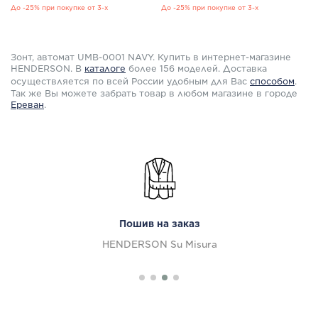
До -25% при покупке от 3-х
До -25% при покупке от 3-х
Зонт, автомат UMB-0001 NAVY. Купить в интернет-магазине
HENDERSON. В
каталоге
более 156 моделей. Доставка
осуществляется по всей России удобным для Вас
способом
.
Так же Вы можете забрать товар в любом магазине в городе
Ереван
.
Пошив на заказ
HENDERSON Su Misura