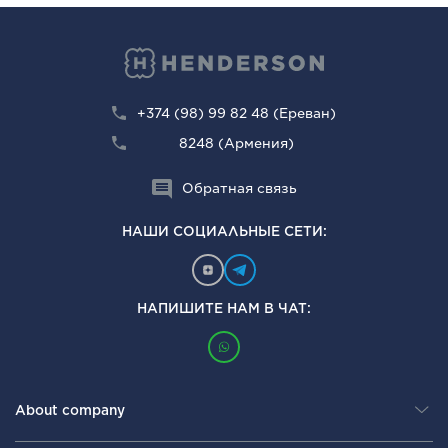
+374 (98) 99 82 48 (Ереван)
8248 (Армения)
Обратная связь
НАШИ СОЦИАЛЬНЫЕ СЕТИ:
НАПИШИТЕ НАМ В ЧАТ:
About company