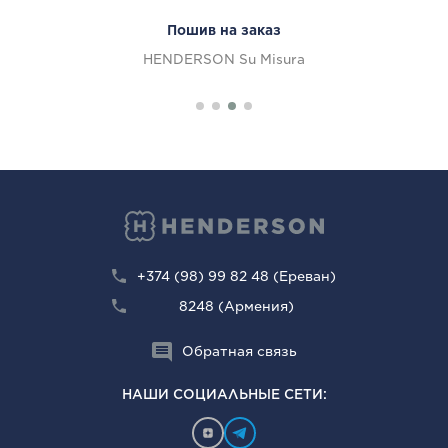
Пошив на заказ
HENDERSON Su Misura
+374 (98) 99 82 48 (Ереван)
8248 (Армения)
Обратная связь
НАШИ СОЦИАЛЬНЫЕ СЕТИ: