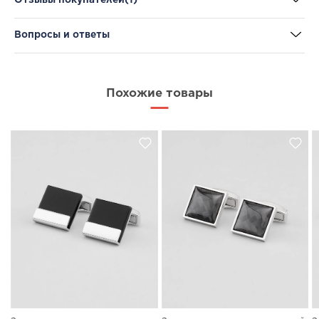
Вопросы и ответы
Похожие товары