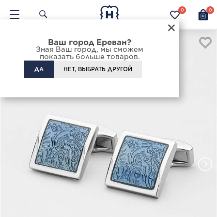
0
0
×
Ваш город Ереван?
Зная Ваш город, мы сможем
показать больше товаров.
ДА
НЕТ, ВЫБРАТЬ ДРУГОЙ