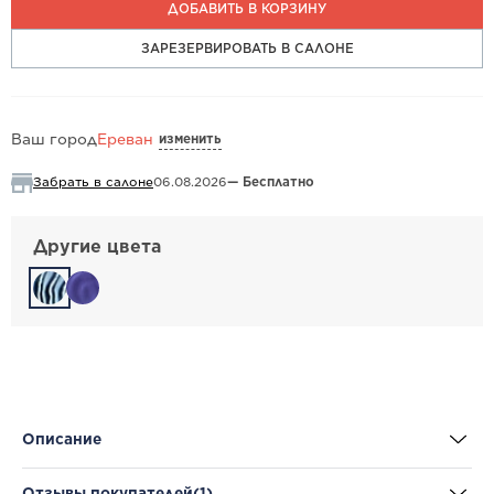
ДОБАВИТЬ В КОРЗИНУ
ЗАРЕЗЕРВИРОВАТЬ В САЛОНЕ
изменить
Ваш город
Ереван
Забрать в салоне
06.08.2026
— Бесплатно
Другие цвета
Описание
Отзывы покупателей
(1)