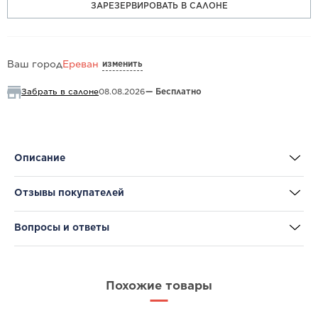
ЗАРЕЗЕРВИРОВАТЬ В САЛОНЕ
изменить
Ваш город
Ереван
Забрать в салоне
08.08.2026
— Бесплатно
Описание
Отзывы покупателей
Вопросы и ответы
Похожие товары