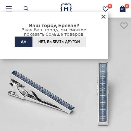
0
0
×
Ваш город Ереван?
Зная Ваш город, мы сможем
показать больше товаров.
ДА
НЕТ, ВЫБРАТЬ ДРУГОЙ