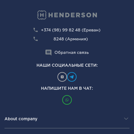
+374 (98) 99 82 48 (Ереван)
8248 (Армения)
Обратная связь
НАШИ СОЦИАЛЬНЫЕ СЕТИ:
НАПИШИТЕ НАМ В ЧАТ:
About company