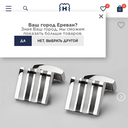
0
0
×
Ваш город Ереван?
Зная Ваш город, мы сможем
показать больше товаров.
ДА
НЕТ, ВЫБРАТЬ ДРУГОЙ