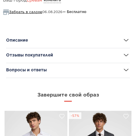
Ваш город
Ереван
Забрать в салоне
06.08.2026
— Бесплатно
Описание
Отзывы покупателей
Вопросы и ответы
Завершите свой образ
-57%