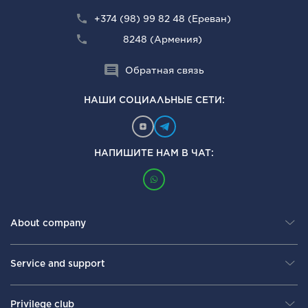
+374 (98) 99 82 48 (Ереван)
8248 (Армения)
Обратная связь
НАШИ СОЦИАЛЬНЫЕ СЕТИ:
НАПИШИТЕ НАМ В ЧАТ:
About company
Service and support
Privilege club