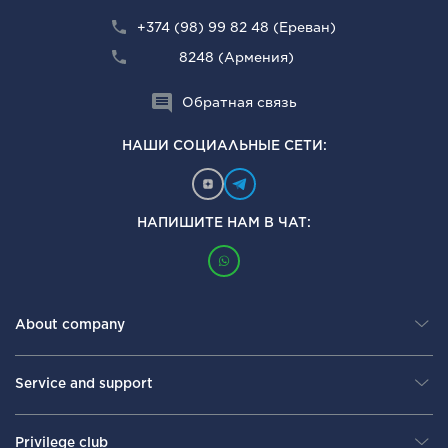
+374 (98) 99 82 48 (Ереван)
8248 (Армения)
Обратная связь
НАШИ СОЦИАЛЬНЫЕ СЕТИ:
НАПИШИТЕ НАМ В ЧАТ:
About company
Service and support
Privilege club