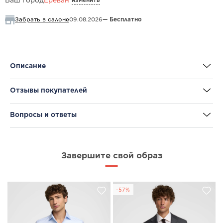
Ваш город
Ереван
Забрать в салоне
09.08.2026
— Бесплатно
Описание
Отзывы покупателей
Вопросы и ответы
Завершите свой образ
-57%