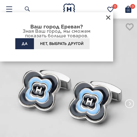
0
0
×
Ваш город Ереван?
Зная Ваш город, мы сможем
показать больше товаров.
ДА
НЕТ, ВЫБРАТЬ ДРУГОЙ