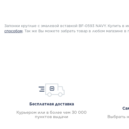
ПОДРОБНЕЕ
ПОДРОБНЕ
Запонки круглые с эмалевой вставкой BF-0593 NAVY. Купить в
способом
.
Так же Вы можете забрать товар в любом магазине в
Бесплатная доставка
Са
Курьером или в более чем 30 000
пунктов выдачи
Выбрать н