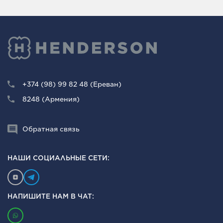
+374 (98) 99 82 48 (Ереван)
8248 (Армения)
Обратная связь
НАШИ СОЦИАЛЬНЫЕ СЕТИ:
НАПИШИТЕ НАМ В ЧАТ: