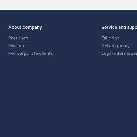
About company
Service and supp
President
Tailoring
Mission
Return policy
For corporate clients
Legal informatio