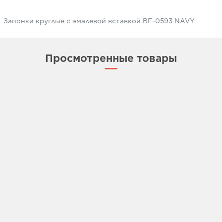
Запонки круглые с эмалевой вставкой BF-0593 NAVY
Просмотренные товары