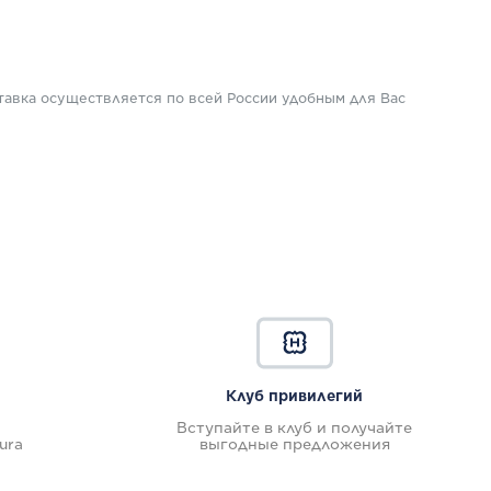
ПОДРОБНЕЕ
тавка осуществляется по всей России удобным для Вас
Клуб привилегий
Вступайте в клуб и получайте
ura
выгодные предложения