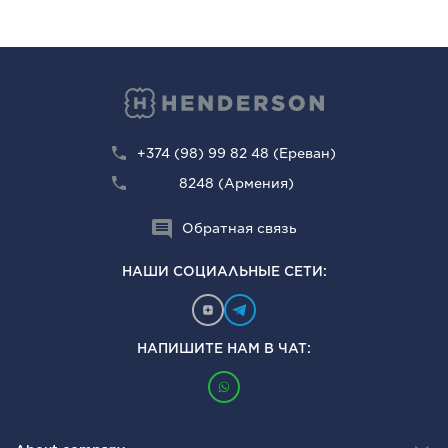
+374 (98) 99 82 48 (Ереван)
8248 (Армения)
Обратная связь
НАШИ СОЦИАЛЬНЫЕ СЕТИ:
НАПИШИТЕ НАМ В ЧАТ: