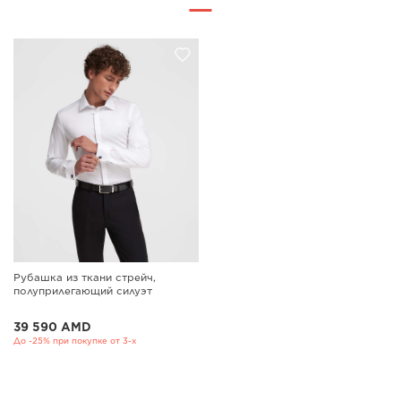
Рубашка из ткани стрейч,
полуприлегающий силуэт
39 590 AMD
До -25% при покупке от 3-х