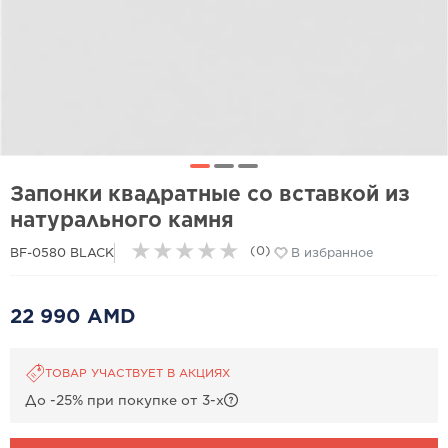
Запонки квадратные со вставкой из
натурального камня
★
★
★
★
★
(0)
BF-0580 BLACK
В избранное
22 990 AMD
ТОВАР УЧАСТВУЕТ В АКЦИЯХ
До -25% при покупке от 3-х