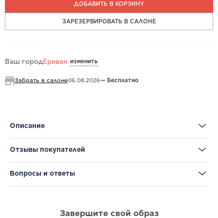
ДОБАВИТЬ В КОРЗИНУ
ЗАРЕЗЕРВИРОВАТЬ В САЛОНЕ
изменить
Ваш город
Ереван
Забрать в салоне
06.08.2026
— Бесплатно
Описание
Отзывы покупателей
Вопросы и ответы
Завершите свой образ