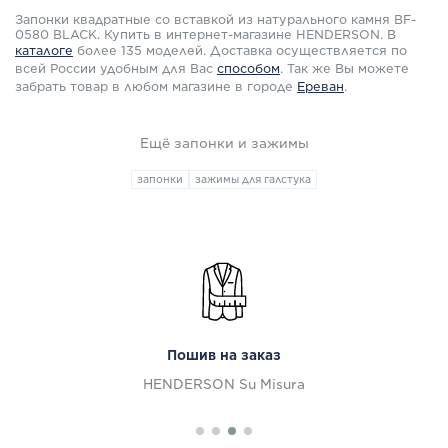
Запонки квадратные со вставкой из натурального камня BF-
0580 BLACK. Купить в интернет-магазине HENDERSON. В
каталоге
более 135 моделей. Доставка осуществляется по
всей России удобным для Вас
способом
.
Так же Вы можете
забрать товар в любом магазине в городе
Ереван
.
Ещё запонки и зажимы
запонки
зажимы для галстука
Пошив на заказ
HENDERSON Su Misura