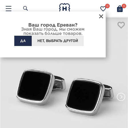
0
0
×
Ваш город Ереван?
Зная Ваш город, мы сможем
показать больше товаров.
ДА
НЕТ, ВЫБРАТЬ ДРУГОЙ