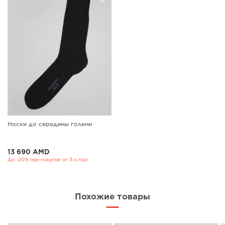
Носки до середины голени
13 690 AMD
До -20% при покупке от 3-х пар
Похожие товары