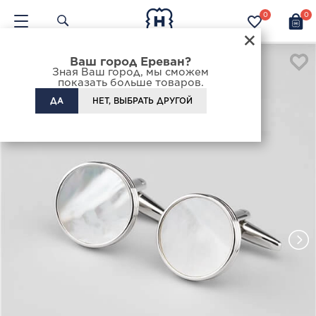
0
0
×
Ваш город Ереван?
Зная Ваш город, мы сможем
показать больше товаров.
ДА
НЕТ, ВЫБРАТЬ ДРУГОЙ