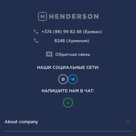
+374 (98) 99 82 48 (Ереван)
8248 (Армения)
Обратная связь
НАШИ СОЦИАЛЬНЫЕ СЕТИ:
НАПИШИТЕ НАМ В ЧАТ:
About company