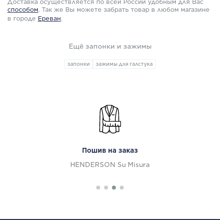
Доставка осуществляется по всей России удобным для Вас
способом
.
Так же Вы можете забрать товар в любом магазине
в городе
Ереван
.
Ещё запонки и зажимы
запонки
зажимы для галстука
Пошив на заказ
HENDERSON Su Misura