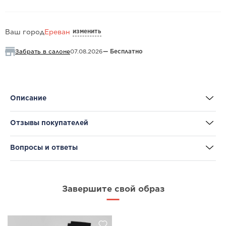
изменить
Ваш город
Ереван
Забрать в салоне
07.08.2026
— Бесплатно
Описание
Отзывы покупателей
Вопросы и ответы
Завершите свой образ