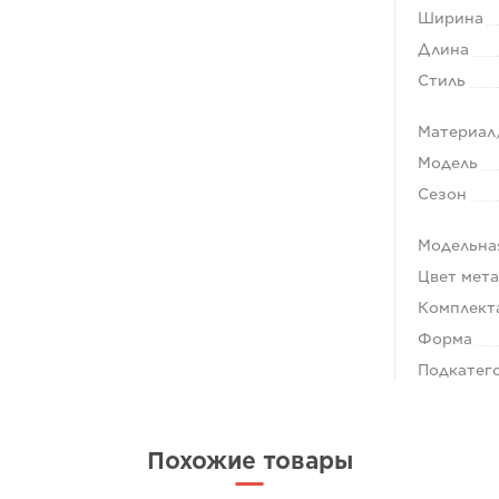
Ширина
Длина
Стиль
Материал
Модель
Сезон
Модельна
Цвет мет
Комплект
Форма
Подкатег
Похожие товары