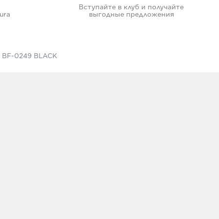
Вступайте в клуб и получайте
ura
выгодные предложения
я BF-0249 BLACK