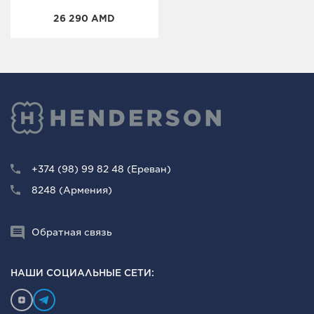
26 290 AMD
+374 (98) 99 82 48 (Ереван)
8248 (Армения)
Обратная связь
НАШИ СОЦИАЛЬНЫЕ СЕТИ: