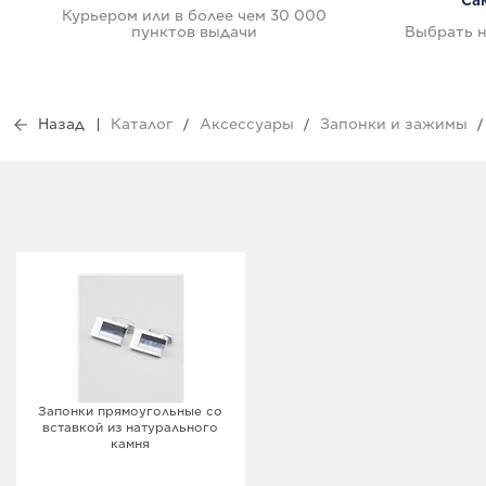
Са
Курьером или в более чем 30 000
пунктов выдачи
Выбрать н
Назад
Каталог
Аксессуары
Запонки и зажимы
Запонки прямоугольные со
вставкой из натурального
камня