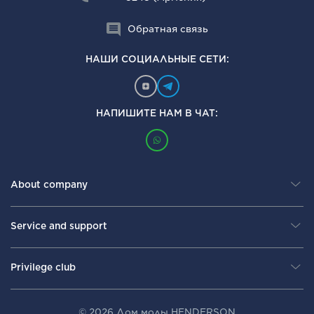
Обратная связь
НАШИ СОЦИАЛЬНЫЕ СЕТИ:
НАПИШИТЕ НАМ В ЧАТ:
About company
Service and support
Privilege club
© 2026 Дом моды HENDERSON