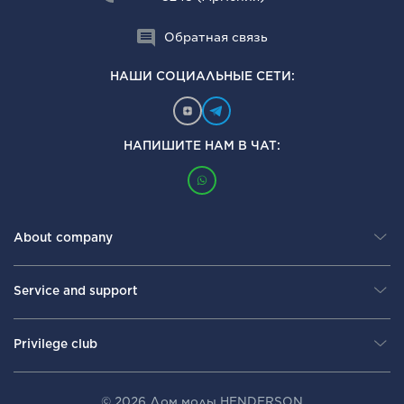
Обратная связь
НАШИ СОЦИАЛЬНЫЕ СЕТИ:
НАПИШИТЕ НАМ В ЧАТ:
About company
Service and support
Privilege club
© 2026 Дом моды HENDERSON