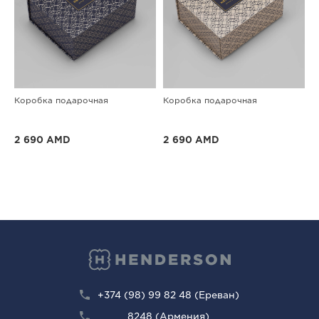
Коробка подарочная
Коробка подарочная
2 690 AMD
2 690 AMD
+374 (98) 99 82 48 (Ереван)
8248 (Армения)