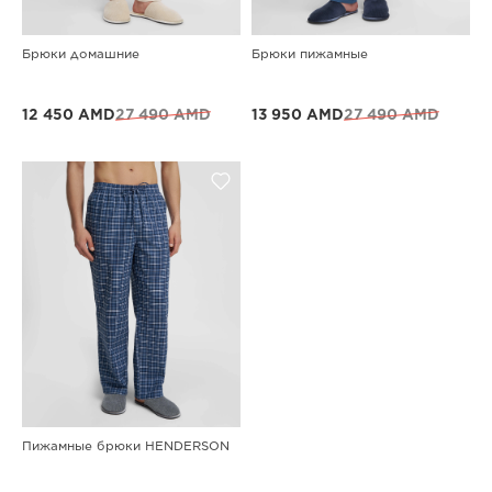
Брюки домашние
Брюки пижамные
12 450 AMD
27 490 AMD
13 950 AMD
27 490 AMD
Пижамные брюки HENDERSON