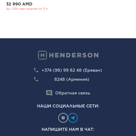
32 990 AMD
До -25% при покупке от 3-х
+374 (98) 99 82 48 (Ереван)
8248 (Армения)
Обратная связь
НАШИ СОЦИАЛЬНЫЕ СЕТИ:
НАПИШИТЕ НАМ В ЧАТ: