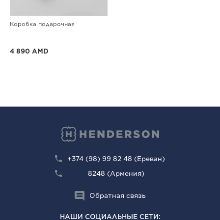
Коробка подарочная
4 890 AMD
+374 (98) 99 82 48 (Ереван)
8248 (Армения)
Обратная связь
НАШИ СОЦИАЛЬНЫЕ СЕТИ: