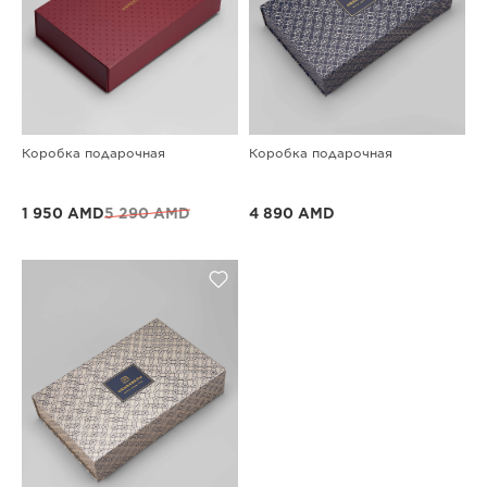
Коробка подарочная
Коробка подарочная
1 950 AMD
5 290 AMD
4 890 AMD